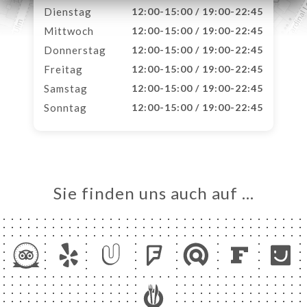
Dienstag
12:00-15:00 / 19:00-22:45
Mittwoch
12:00-15:00 / 19:00-22:45
Donnerstag
12:00-15:00 / 19:00-22:45
Freitag
12:00-15:00 / 19:00-22:45
Samstag
12:00-15:00 / 19:00-22:45
Sonntag
12:00-15:00 / 19:00-22:45
Sie finden uns auch auf …