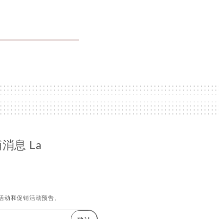
消息 La
活动和促销活动预告。