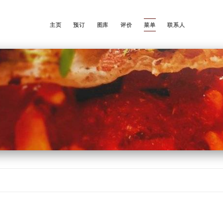
主页
预订
图库
评价
菜单
联系人