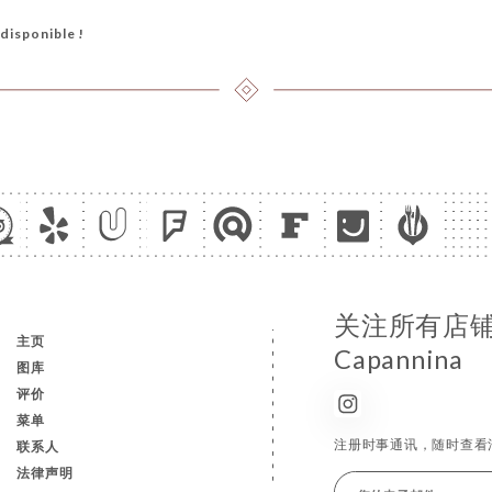
disponible !
关注所有店铺
主页
Capannina
图库
评价
菜单
注册时事通讯，随时查看
联系人
法律声明