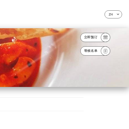
ZH
立即预订
等候名单