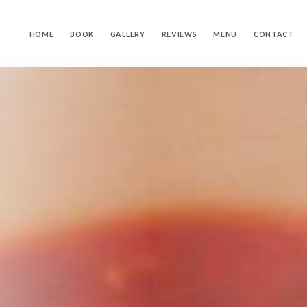
HOME
BOOK
GALLERY
REVIEWS
MENU
CONTACT